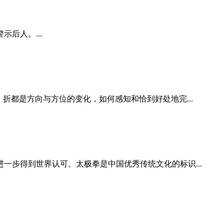
后人。...
折都是方向与方位的变化，如何感知和恰到好处地完...
一步得到世界认可。太极拳是中国优秀传统文化的标识...