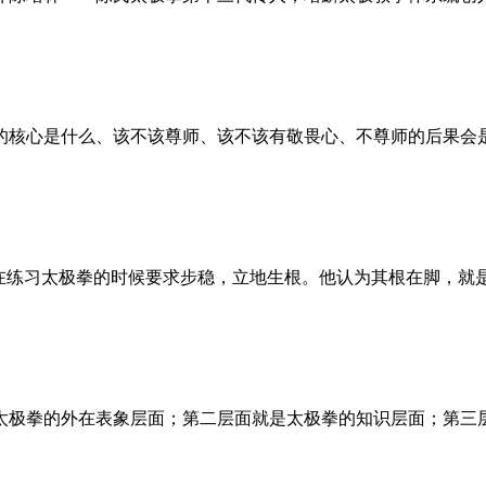
核心是什么、该不该尊师、该不该有敬畏心、不尊师的后果会是怎
在练习太极拳的时候要求步稳，立地生根。他认为其根在脚，就是
极拳的外在表象层面；第二层面就是太极拳的知识层面；第三层面