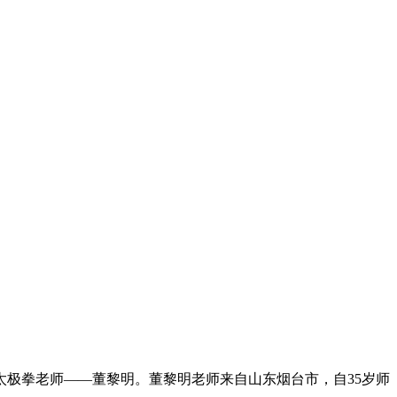
极拳老师——董黎明。董黎明老师来自山东烟台市，自35岁师