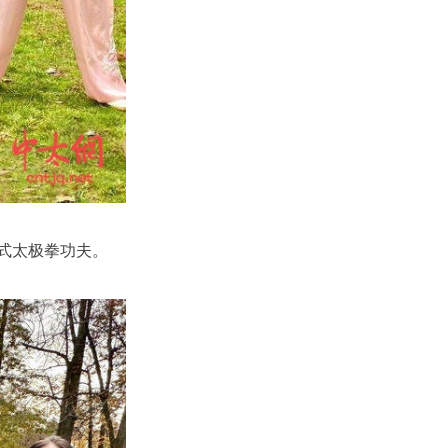
式太极拳功夫。