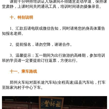
课前十分钟持培训证入场课间不得随意走动早退，保持课
堂肃静，上课时间关闭通讯工具，培训时间请勿摄像录音。
十、特别说明
1、汇款后请电联或微信告知，同时请将您的身高体重告
知报名老师。
2、提前报名，请勿空降，谢谢合作。
3、温馨提示：五一期间为出行旅游的高峰期，参加培训
班的学员请一定要提前订往返票，方便出行。
十一、乘车路线
郑州火车站对面长途汽车站(全程高速)温县汽车站，打车
至陈家沟村子中心下车。