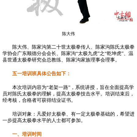
陈大伟
陈大伟、陈家沟第二十世太极拳传人、陈家沟陈氏太极拳
学协会广东顺德分会会长、陈家沟“太极九虎”之“乾坤虎”、温
县世通太极拳研究会总教练、陈家沟家族理事会理事。
五一培训班具体公告如下：
本次培训内容为“老架一路”，系统讲授，旨在全面提高学
员对陈氏太极拳的理解，提高太极拳技击水平。培训结束后，
经考核，合格者可获得结业证书。
培训对象：凡爱好太极拳、有一定太极拳基础的，希望进
一步提高太极拳水平的人士都可参加。
一、培训时间