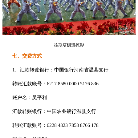
往期培训班掠影
七、交费方式
1、汇款转账银行：中国银行河南省温县支行。
转账汇款账号：6217 8580 0000 5176 836
账户名：吴平利
汇款转账银行：中国农业银行温县支行
转账
汇款账号：6228 4823 7858 8766 178