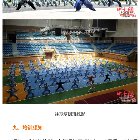
往期培训班掠影
九、培训须知