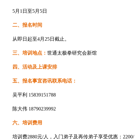
5月1日至5月5日
二、报名时间
从即日起至4月25日截止。
三、培训地点：
世通太极拳研究会新馆
四、活动及上课安排
五、报名事宜咨讯联系电话：
吴平利 15839151788
陈大伟 18790239992
六、培训费用
培训费2880元/人，入门弟子及再传弟子享受优惠：2200/