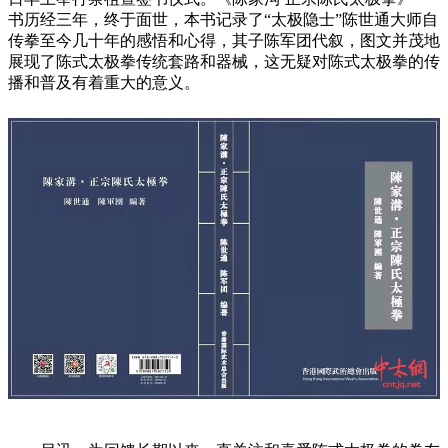
书历经三年，终于面世，本书记录了“太极隐士”陈世通大师自
传拳至今几十年的感悟和心得，其子陈军团代叙，图文并茂地
展现了陈式太极拳传统套路和器械，这无疑对陈式太极拳的传
播和普及有着重大的意义。