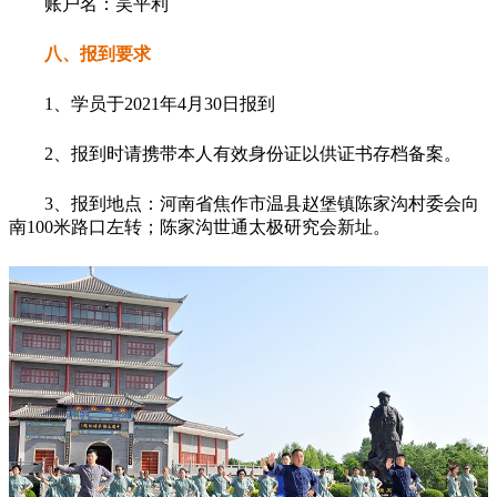
账户名：吴平利
八、报到要求
1、学员于2021年4月30日报到
2、报到时请携带本人有效身份证以供证书存档备案。
3、报到地点：河南省焦作市温县赵堡镇陈家沟村委会向
南100米路口左转；陈家沟世通太极研究会新址。