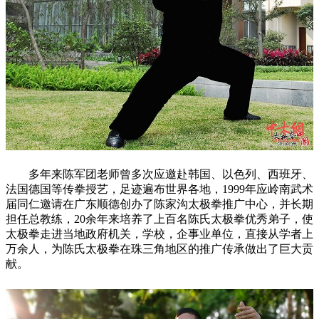
多年来陈军团老师曾多次应邀赴韩国、以色列、西班牙、
法国德国等传拳授艺，足迹遍布世界各地，1999年应岭南武术
届同仁邀请在广东顺德创办了陈家沟太极拳推广中心，并长期
担任总教练，20余年来培养了上百名陈氏太极拳优秀弟子，使
太极拳走进当地政府机关，学校，企事业单位，直接从学者上
万余人，为陈氏太极拳在珠三角地区的推广传承做出了巨大贡
献。