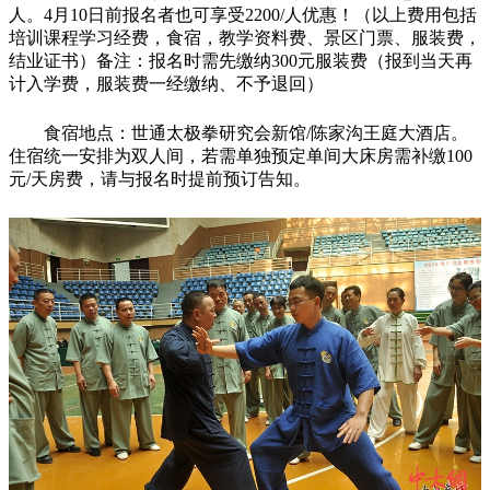
人。4月10日前报名者也可享受2200/人优惠！（以上费用包括
培训课程学习经费，食宿，教学资料费、景区门票、服装费，
结业证书）备注：报名时需先缴纳300元服装费（报到当天再
计入学费，服装费一经缴纳、不予退回）
食宿地点：世通太极拳研究会新馆/陈家沟王庭大酒店。
住宿统一安排为双人间，若需单独预定单间大床房需补缴100
元/天房费，请与报名时提前预订告知。