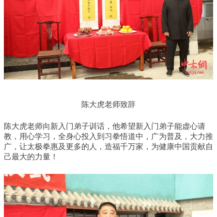
陈大虎老师致辞
陈大虎老师向新入门弟子训话，他希望新入门弟子能虚心请
教，用心学习，全身心投入到习拳悟道中，广为普及，大力推
广，让太极拳惠及更多的人，造福千万家，为健康中国贡献自
己最大的力量！