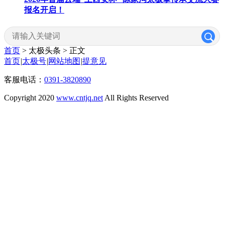
报名开启！
首页
> 太极头条 >
正文
首页
|
太极号
|
网站地图
|
提意见
客服电话：
0391-3820890
Copyright 2020
www.cntjq.net
All Rights Reserved