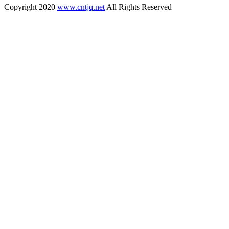
Copyright 2020
www.cntjq.net
All Rights Reserved