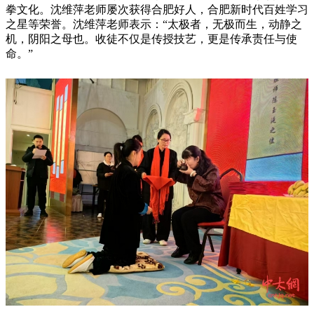
拳文化。沈维萍老师屡次获得合肥好人，合肥新时代百姓学习
之星等荣誉。沈维萍老师表示：“太极者，无极而生，动静之
机，阴阳之母也。收徒不仅是传授技艺，更是传承责任与使
命。”