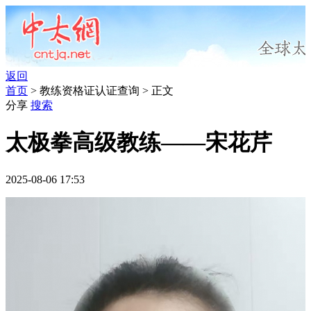
返回
首页
> 教练资格证认证查询 > 正文
分享
搜索
太极拳高级教练——宋花芹
2025-08-06 17:53