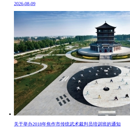
2026-08-09
关于举办2018年焦作市传统武术裁判员培训班的通知