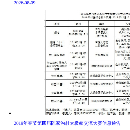
2026-08-09
2019年春节第四届陈家沟村太极拳交流大赛信息通告