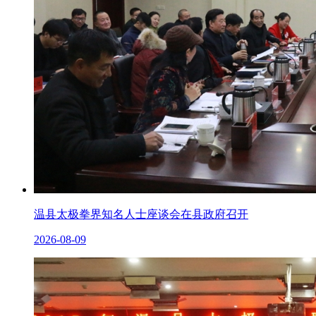
温县太极拳界知名人士座谈会在县政府召开
2026-08-09