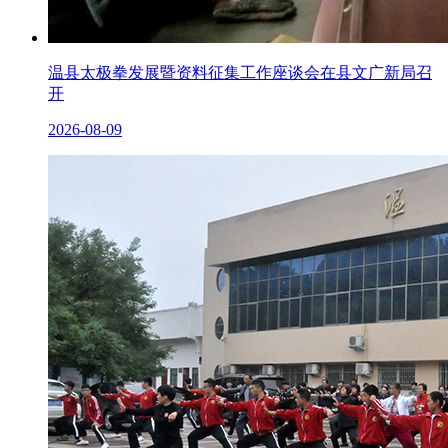
温县太极拳发展暨资料征集工作座谈会在县文广新局召
开
2026-08-09