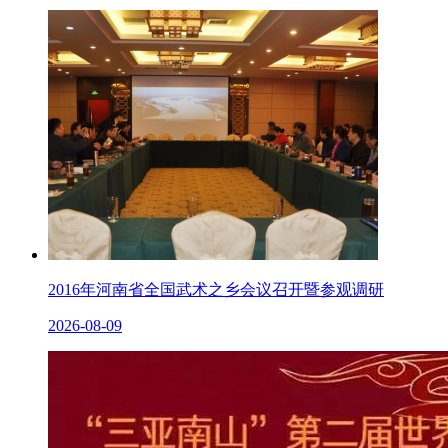
2016年河南省全国武术之乡会议召开暨参观调研
2026-08-09