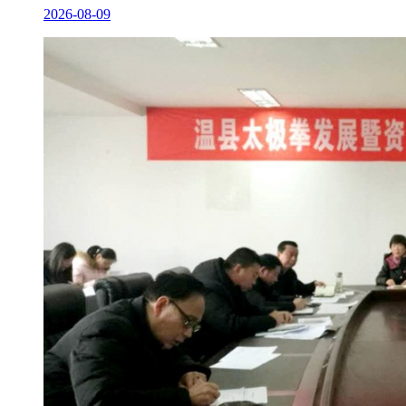
2026-08-09