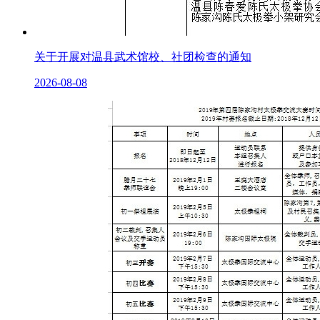
关于开展对温县武术馆校、社团检查的通知
2026-08-08