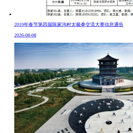
2019年春节第四届陈家沟村太极拳交流大赛信息通告
2026-08-08