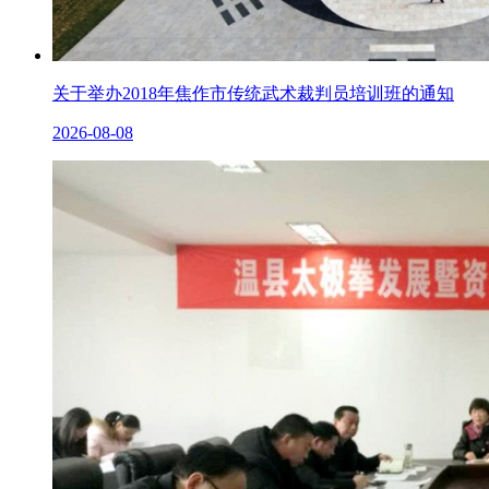
关于举办2018年焦作市传统武术裁判员培训班的通知
2026-08-08