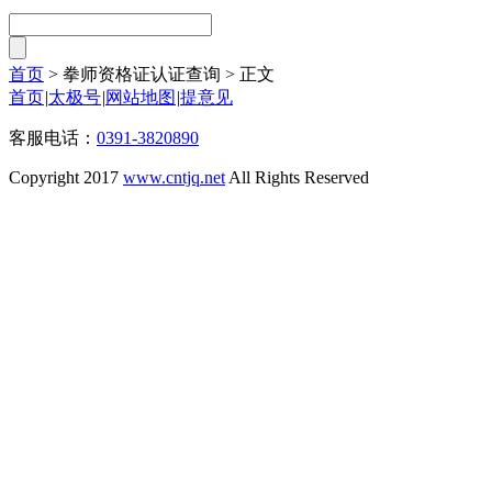
首页
> 拳师资格证认证查询 >
正文
首页
|
太极号
|
网站地图
|
提意见
客服电话：
0391-3820890
Copyright 2017
www.cntjq.net
All Rights Reserved