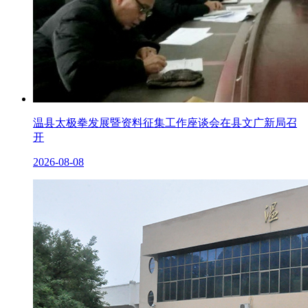
温县太极拳发展暨资料征集工作座谈会在县文广新局召
开
2026-08-08