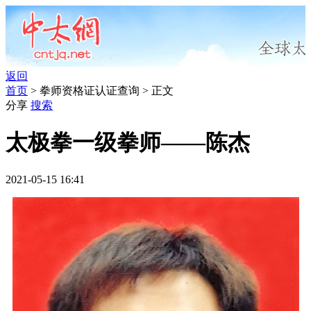
返回
首页
> 拳师资格证认证查询 > 正文
分享
搜索
太极拳一级拳师——陈杰
2021-05-15 16:41