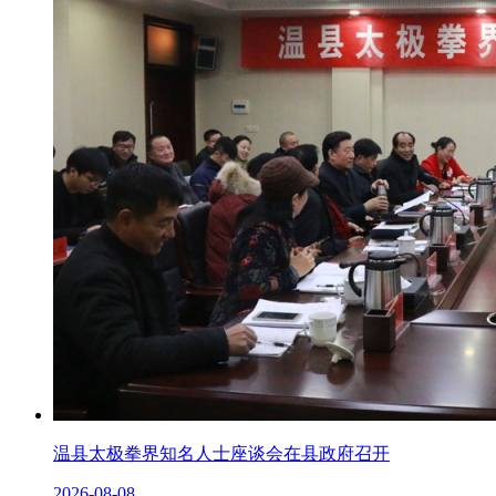
温县太极拳界知名人士座谈会在县政府召开
2026-08-08