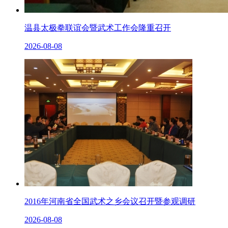
温县太极拳联谊会暨武术工作会隆重召开
2026-08-08
2016年河南省全国武术之乡会议召开暨参观调研
2026-08-08