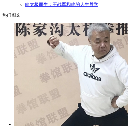
向太极而生：王战军和他的人生哲学
热门图文