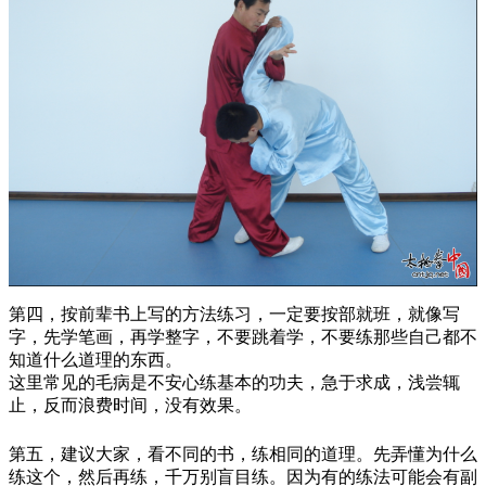
第四，按前辈书上写的方法练习，一定要按部就班，就像写
字，先学笔画，再学整字，不要跳着学，不要练那些自己都不
知道什么道理的东西。
这里常见的毛病是不安心练基本的功夫，急于求成，浅尝辄
止，反而浪费时间，没有效果。
第五，建议大家，看不同的书，练相同的道理。先弄懂为什么
练这个，然后再练，千万别盲目练。因为有的练法可能会有副