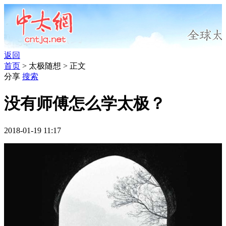
返回
首页
> 太极随想 > 正文
分享
搜索
没有师傅怎么学太极？
2018-01-19 11:17