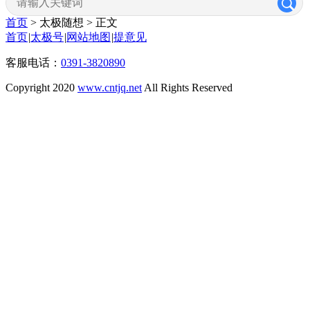
首页
> 太极随想 >
正文
首页
|
太极号
|
网站地图
|
提意见
客服电话：
0391-3820890
Copyright 2020
www.cntjq.net
All Rights Reserved