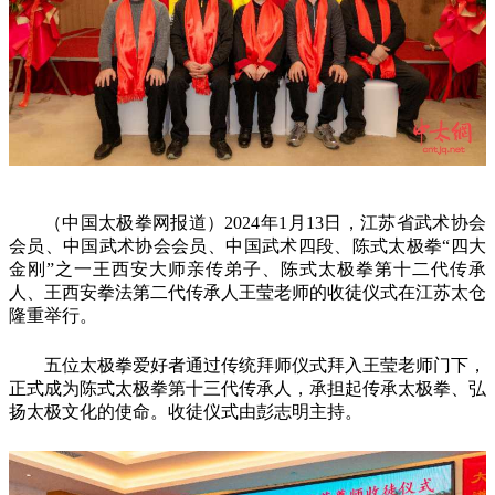
（中国太极拳网报道）2024年1月13日，江苏省武术协会
会员、中国武术协会会员、中国武术四段、陈式太极拳“四大
金刚”之一王西安大师亲传弟子、陈式太极拳第十二代传承
人、王西安拳法第二代传承人王莹老师的收徒仪式在江苏太仓
隆重举行。
五位太极拳爱好者通过传统拜师仪式拜入王莹老师门下，
正式成为陈式太极拳第十三代传承人，承担起传承太极拳、弘
扬太极文化的使命。收徒仪式由彭志明主持。