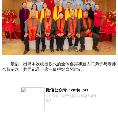
最后，出席本次收徒仪式的全体嘉宾和新入门弟子与老师
合影留念，共同记录下这一值得纪念的时刻。
微信公众号：cntjq_net
关注我们，每天分享更多精彩太极资
讯！