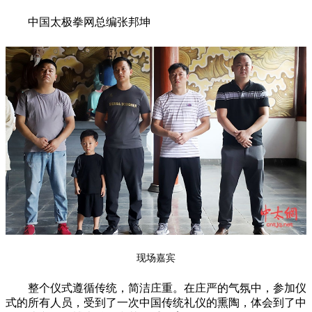
中国太极拳网总编张邦坤
现场嘉宾
整个仪式遵循传统，简洁庄重。在庄严的气氛中，参加仪
式的所有人员，受到了一次中国传统礼仪的熏陶，体会到了中