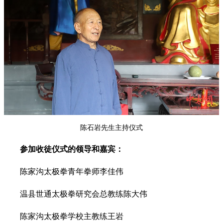
陈石岩先生主持仪式
参加收徒仪式的领导和嘉宾：
陈家沟太极拳青年拳师李佳伟
温县世通太极拳研究会总教练陈大伟
陈家沟太极拳学校主教练王岩