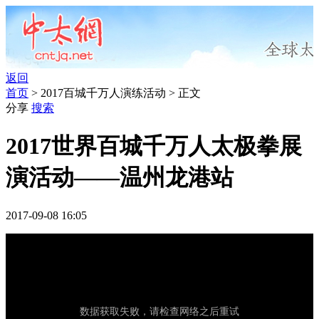
返回
首页
> 2017百城千万人演练活动 > 正文
分享
搜索
2017世界百城千万人太极拳展
演活动——温州龙港站
2017-09-08 16:05