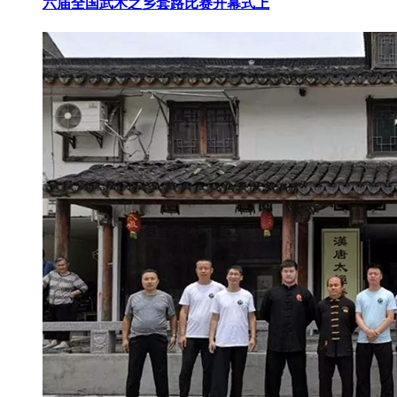
六届全国武术之乡套路比赛开幕式上