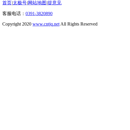
首页
|
太极号
|
网站地图
|
提意见
客服电话：
0391-3820890
Copyright 2020
www.cntjq.net
All Rights Reserved