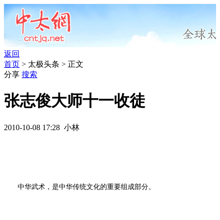
返回
首页
> 太极头条 > 正文
分享
搜索
张志俊大师十一收徒
2010-10-08 17:28 小林
中华武术，是中华传统文化的重要组成部分。