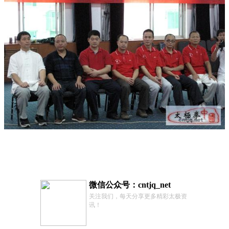
微信公众号：cntjq_net
关注我们，每天分享更多精彩太极资
讯！