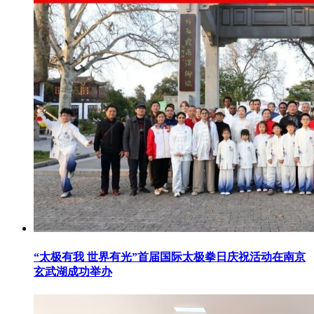
“太极有我 世界有光”首届国际太极拳日庆祝活动在南京
玄武湖成功举办