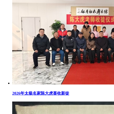
2026年太极名家陈大虎喜收新徒