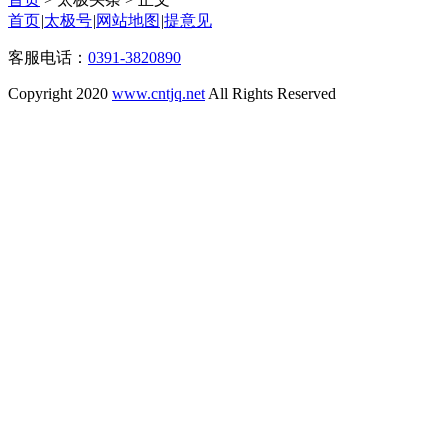
首页
|
太极号
|
网站地图
|
提意见
客服电话：
0391-3820890
Copyright 2020
www.cntjq.net
All Rights Reserved