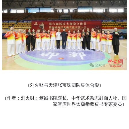
（刘火财与天津张宝珠团队集体合影）
（作者：刘火财：笃诚书院院长、中华武术杂志封面人物、国
家智库世界太极拳蓝皮书专家委员）