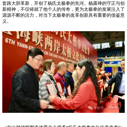
套路大胆革新，开创了杨氏太极拳的先河。杨露禅的守正与创
新精神，不仅铸就了他个人的传奇，更为太极拳的发展注入了
源源不断的活力，对当下太极拳的改革创新具有重要的借鉴意
义。