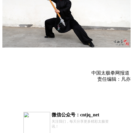
中国太极拳网报道
责任编辑：凡亦
微信公众号：cntjq_net
关注我们，每天分享更多精彩太极资
讯！