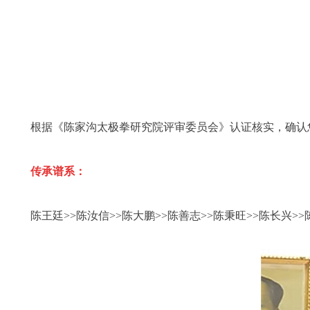
根据《陈家沟太极拳研究院评审委员会》认证核实，确认
传承谱系：
陈王廷>>陈汝信>>陈大鹏>>陈善志>>陈秉旺>>陈长兴>>