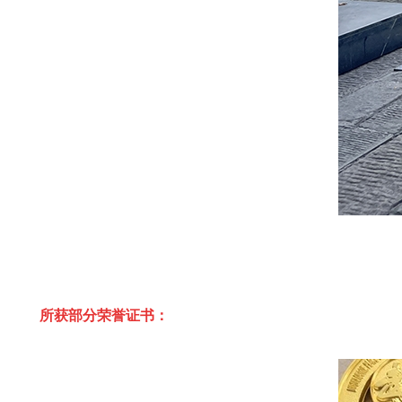
所获部分荣誉证书：