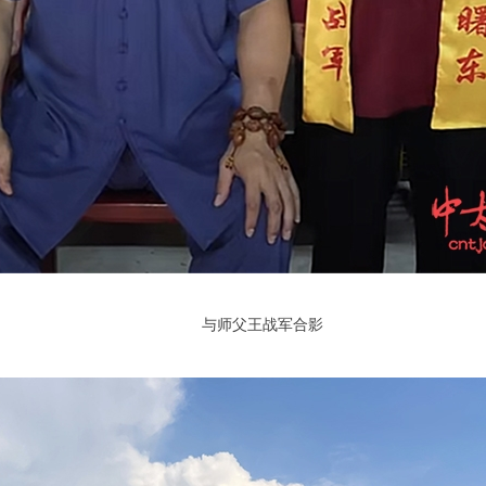
与师父王战军合影