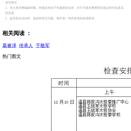
追究责任
2、本文系本网编辑转载，转载目的在于传递更多信息，并不代表本网赞同其观点和对其真实
性负责。
3、如涉及作品内容、版权和其它问题，请作者一周内来电或来函联系。
相关阅读 ：
葛睿泽
传承人
于敬军
热门图文