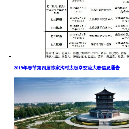
2019年春节第四届陈家沟村太极拳交流大赛信息通告