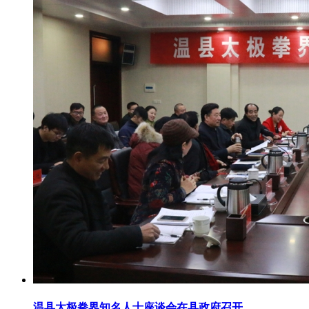
温县太极拳界知名人士座谈会在县政府召开