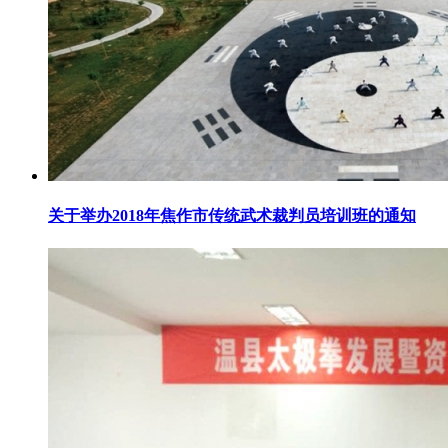
关于举办2018年焦作市传统武术裁判员培训班的通知