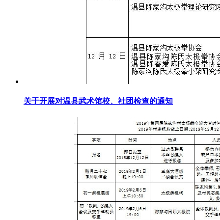
关于开展对温县武术馆校、社团检查的通知