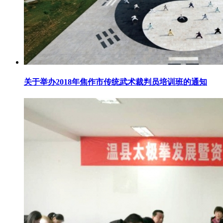
关于举办2018年焦作市传统武术裁判员培训班的通知