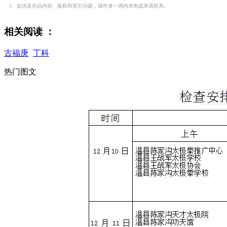
3、如涉及作品内容、版权和其它问题，请作者一周内来电或来函联系。
相关阅读 ：
古福庚
丁科
热门图文