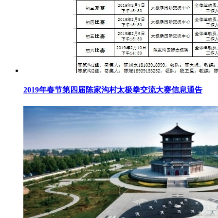
2019年春节第四届陈家沟村太极拳交流大赛信息通告