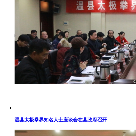
温县太极拳界知名人士座谈会在县政府召开