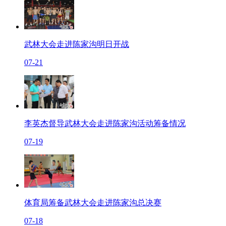
武林大会走进陈家沟明日开战
07-21
李英杰督导武林大会走进陈家沟活动筹备情况
07-19
体育局筹备武林大会走进陈家沟总决赛
07-18