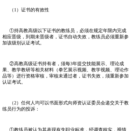
（1）证书的有效性
①持高教高级以下证书的教练员，必须在规定年限内完成
相应晋级，到期未晋级者，证书自动失效，教练员必须重新参
加该级别认证考试。
②高教高级证书持有者，须每3年提交技能展示、理论成
果、教学教研等相关材料（拳艺展示视频、教学视频、理论作
品等）进行资格审核，审核未通过者，证书失效，须重新参加
认证考试。
（2）任何人均可以书面形式向师资认证委员会递交关于教
练员行为的投诉：
①教练员被认为其表现有失职业标准，经调查核实，视情