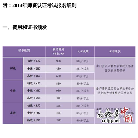
附：2014年师资认证考试报名细则
一、费用和证书颁发