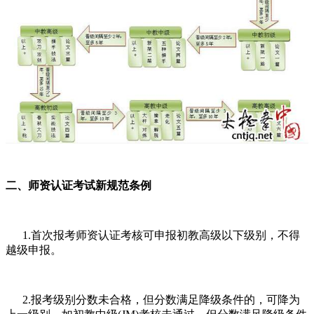
二、师资认证考试新规范条例
1.首次报考师资认证考核可申报初教高级以下级别，不得
越级申报。
2.报考级别分数未合格，但分数满足降级条件的，可降为