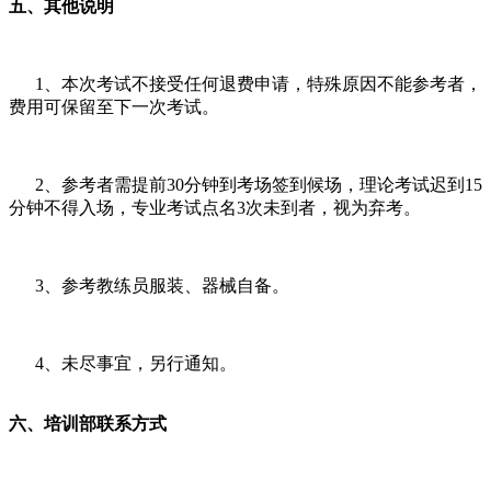
五、其他说明
1、本次考试不接受任何退费申请，特殊原因不能参考者，
费用可保留至下一次考试。
2、参考者需提前30分钟到考场签到候场，理论考试迟到15
分钟不得入场，专业考试点名3次未到者，视为弃考。
3、参考教练员服装、器械自备。
4、未尽事宜，另行通知。
六、培训部联系方式