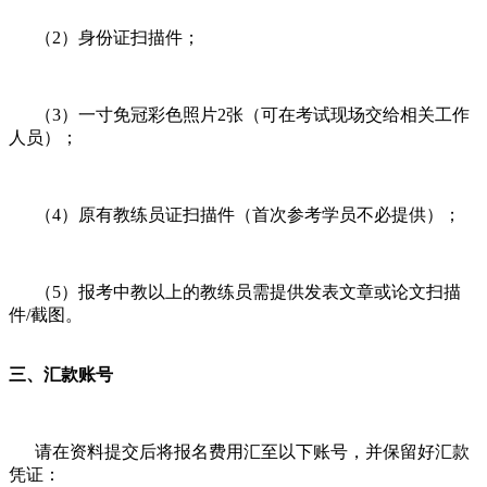
（2）身份证扫描件；
（3）一寸免冠彩色照片2张（可在考试现场交给相关工作
人员）；
（4）原有教练员证扫描件（首次参考学员不必提供）；
（5）报考中教以上的教练员需提供发表文章或论文扫描
件/截图。
三、汇款账号
请在资料提交后将报名费用汇至以下账号，并保留好汇款
凭证：