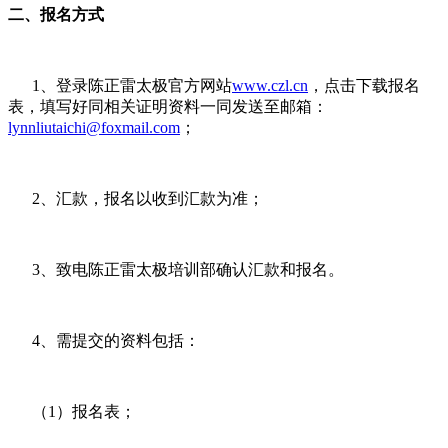
二、报名方式
1、登录陈正雷太极官方网站
www.czl.cn
，点击下载报名
表，填写好同相关证明资料一同发送至邮箱：
lynnliutaichi@foxmail.com
；
2、汇款，报名以收到汇款为准；
3、致电陈正雷太极培训部确认汇款和报名。
4、需提交的资料包括：
（1）报名表；