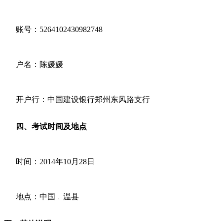
账号：5264102430982748
户名：陈媛媛
开户行：中国建设银行郑州东风路支行
四、考试时间及地点
时间：2014年10月28日
地点：中国﹒温县